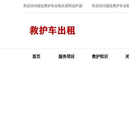
欢迎访问诚信救护车出租长途转运护送!
欢迎访问诚信救护车出租
首页
服务项目
救护知识