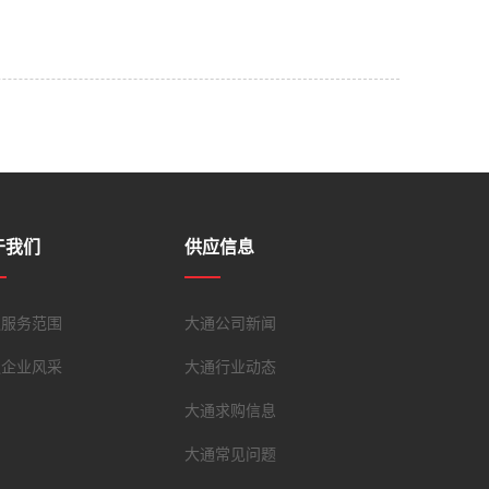
于我们
供应信息
通服务范围
大通公司新闻
通企业风采
大通行业动态
大通求购信息
大通常见问题