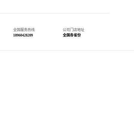
全国服务热线
公司门店地址
18960428209
全国各省份
联系我们